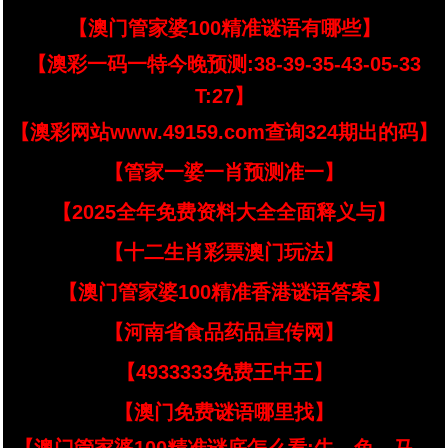
【澳门管家婆100精准谜语有哪些】
【澳彩一码一特今晚预测:38-39-35-43-05-33
T:27】
【澳彩网站www.49159.com查询324期出的码】
【管家一婆一肖预测准一】
【2025全年免费资料大全全面释义与】
【十二生肖彩票澳门玩法】
【澳门管家婆100精准香港谜语答案】
【河南省食品药品宣传网】
【4933333免费王中王】
【澳门免费谜语哪里找】