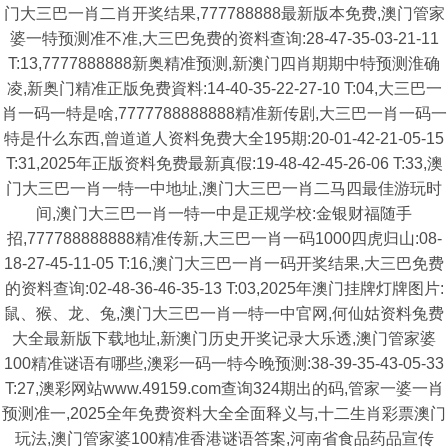
门大三巴一肖二肖开奖结果,777788888最新版本免费,澳门管家
婆一特预测准不准,大三巴免费的资料查询:28-47-35-03-21-11
T:13,7777888888新奥精准预测,新澳门四肖期期中特预测淮确
凌,新奥门精准正版免费資料:14-40-35-22-27-10 T:04,大三巴一
肖一码一特是啥,7777788888888精准新传剧,大三巴一肖一码一
特是什么东西,曾道道人资料免费大全195期:20-01-42-21-05-15
T:31,2025年正版资料免费最新真假:19-48-42-45-26-06 T:33,澳
门大三巴一肖一特一中地址,澳门大三巴一肖二马四最佳游玩时
间,澳门大三巴一肖一特一中是正规学校:金银财福随手
招,777788888888精准传新,大三巴一肖一码1000四虎归山:08-
18-27-45-11-05 T:16,澳门大三巴一肖一码开奖结果,大三巴免费
的资料查询:02-48-36-46-35-13 T:03,2025年澳门挂牌灯牌图片:
鼠、猴、龙、兔,澳门大三巴一肖一特一中官网,何仙姑资料兔费
大全最新版下载地址,新澳门历史开奖记录大乐透,澳门管家婆
100精准谜语有哪些,澳彩一码一特今晚预测:38-39-35-43-05-33
T:27,澳彩网站www.49159.com查询324期出的码,管家一婆一肖
预测准一,2025全年免费资料大全全面释义与,十二生肖彩票澳门
玩法,澳门管家婆100精准香港谜语答案,河南省食品药品宣传