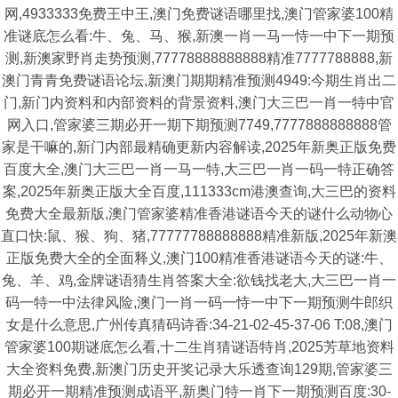
网,4933333免费王中王,澳门免费谜语哪里找,澳门管家婆100精
准谜底怎么看:牛、兔、马、猴,新澳一肖一马一恃一中下一期预
测,新澳家野肖走势预测,77778888888888精准7777788888,新
澳门青青免费谜语论坛,新澳门期期精准预测4949:今期生肖出二
门,新门内资料和内部资料的背景资料,澳门大三巴一肖一特中官
网入口,管家婆三期必开一期下期预测7749,7777888888888管
家是干嘛的,新门内部最精确更新内容解读,2025年新奥正版免费
百度大全,澳门大三巴一肖一马一特,大三巴一肖一码一特正确答
案,2025年新奥正版大全百度,111333cm港澳查询,大三巴的资料
免费大全最新版,澳门管家婆精准香港谜语今天的谜什么动物心
直口快:鼠、猴、狗、猪,77777788888888精准新版,2025年新澳
正版免费大全的全面释义,澳门100精准香港谜语今天的谜:牛、
兔、羊、鸡,金牌谜语猜生肖答案大全:欲钱找老大,大三巴一肖一
码一特一中法律风险,澳门一肖一码一恃一中下一期预测牛郎织
女是什么意思,广州传真猜码诗香:34-21-02-45-37-06 T:08,澳门
管家婆100期谜底怎么看,十二生肖猜谜语特肖,2025芳草地资料
大全资料免费,新澳门历史开奖记录大乐透查询129期,管家婆三
期必开一期精准预测成语平,新奥门特一肖下一期预测百度:30-