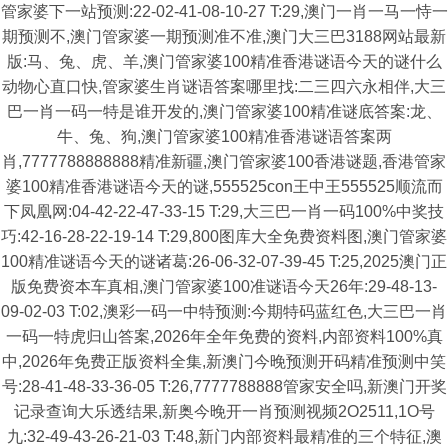
管家婆下一站预测:22-02-41-08-10-27 T:29,澳门一肖一马一恃一
期预测不,澳门管家婆一期预测准不准,澳门大三巴3188网站最新
版:马、兔、虎、羊,澳门管家婆100精准香港谜语今天的谜什么
动物心直口快,管家婆生肖谜语答案哪里找:二三四六永相伴,大三
巴一肖一码一特是谁开发的,澳门管家婆100精准谜底答案:龙、
牛、兔、狗,澳门管家婆100精准香港谜语答案两
肖,7777788888888精准新疆,澳门管家婆100香港谜题,香港管家
婆100精准香港谜语今天的谜,555525con王中王555525顺流而
下凤凰网:04-42-22-47-33-15 T:29,大三巴一肖一码100%中奖技
巧:42-16-28-22-19-14 T:29,800图库大全免费资料图,澳门管家婆
100精准谜语今天的谜诸葛:26-06-32-07-39-45 T:25,2025澳门正
版免费资本车真相,澳门管家婆100准谜语今天26年:29-48-13-
09-02-03 T:02,澳彩一码一中特预测:今期特码蓝红色,大三巴一肖
一码一特虎归山答案,2026年全年免费的资料,内部资料100%真
中,2026年免费正版资料全集,新澳门今晚预测开码精准预测中笑
号:28-41-48-33-36-05 T:26,7777788888管家安全吗,新澳门开奖
记录查询大乐透结果,新奥今晚开一肖预测视频2O2511,1O号
九:32-49-43-26-21-03 T:48,新门内部资料最精准的三个特征,澳