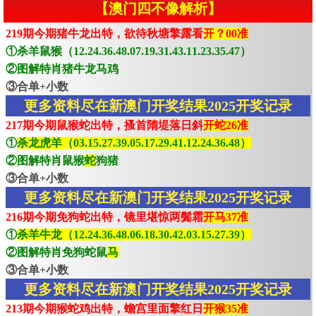
【澳门四不像解析】
219期今期猪牛龙出特，欲待秋塘擎露看
开？00准
①杀羊鼠猴（12.24.36.48.07.19.31.43.11.23.35.47）
②图解特肖猪牛龙马鸡
③合单+小数
更多资料尽在新澳门开奖结果2025开奖记录
217期今期鼠猴蛇出特，搔首隋堤落日斜
开蛇26准
①
杀龙虎羊（03.15.27.39.05.17.29.41.12.24.36.48）
②图解特肖鼠猴
蛇
狗猪
③合单+小数
更多资料尽在新澳门开奖结果2025开奖记录
216期今期免狗蛇出特，镜里堪惊两鬓霜
开马37准
①
杀羊牛龙（12.24.36.48.06.18.30.42.03.15.27.39）
②图解特肖免狗蛇鼠
马
③合单+小数
更多资料尽在新澳门开奖结果2025开奖记录
213期今期猴蛇鸡出特，蟾宫里面擎红日
开猴35准