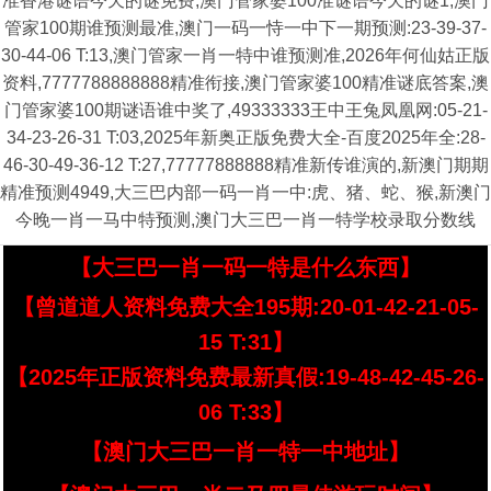
准香港谜语今天的谜免费,澳门管家婆100准谜语今天的谜1,澳门
管家100期谁预测最准,澳门一码一恃一中下一期预测:23-39-37-
30-44-06 T:13,澳门管家一肖一特中谁预测准,2026年何仙姑正版
资料,7777788888888精准衔接,澳门管家婆100精准谜底答案,澳
门管家婆100期谜语谁中奖了,49333333王中王兔凤凰网:05-21-
34-23-26-31 T:03,2025年新奥正版免费大全-百度2025年全:28-
46-30-49-36-12 T:27,77777888888精准新传谁演的,新澳门期期
精准预测4949,大三巴内部一码一肖一中:虎、猪、蛇、猴,新澳门
今晚一肖一马中特预测,澳门大三巴一肖一特学校录取分数线
【大三巴一肖一码一特是什么东西】
【曾道道人资料免费大全195期:20-01-42-21-05-
15 T:31】
【2025年正版资料免费最新真假:19-48-42-45-26-
06 T:33】
【澳门大三巴一肖一特一中地址】