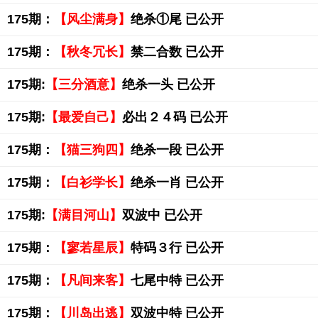
175期：
【风尘满身】
绝杀①尾 已公开
175期：
【秋冬冗长】
禁二合数 已公开
175期:
【三分酒意】
绝杀一头 已公开
175期:
【最爱自己】
必出２４码 已公开
175期：
【猫三狗四】
绝杀一段 已公开
175期：
【白衫学长】
绝杀一肖 已公开
175期:
【满目河山】
双波中 已公开
175期：
【寥若星辰】
特码３行 已公开
175期：
【凡间来客】
七尾中特 已公开
175期：
【川岛出逃】
双波中特 已公开