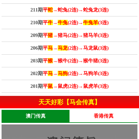
211期
平
蛇
→蛇兔(2连)→蛇兔龙(3连)
210期
平
牛
→
牛兔
(2连)→
牛兔羊
(3连)
209期
平
猪
→猪马(2连)→猪马羊(3连)
206期
平
马
→
马龙
(2连)→马龙鼠(3连)
203期
平
猴
→猴牛(2连)→猴牛猪(3连)
202期
平
马
→
马狗
(2连)→马狗羊(3连)
201期
平
鼠
→鼠虎(2连)→鼠虎羊(3连)
天天好彩【马会传真】
澳门传真
香港传真