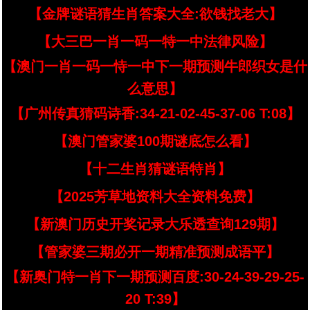
【金牌谜语猜生肖答案大全:欲钱找老大】
【大三巴一肖一码一特一中法律风险】
【澳门一肖一码一恃一中下一期预测牛郎织女是什
么意思】
【广州传真猜码诗香:34-21-02-45-37-06 T:08】
【澳门管家婆100期谜底怎么看】
【十二生肖猜谜语特肖】
【2025芳草地资料大全资料免费】
【新澳门历史开奖记录大乐透查询129期】
【管家婆三期必开一期精准预测成语平】
【新奥门特一肖下一期预测百度:30-24-39-29-25-
20 T:39】