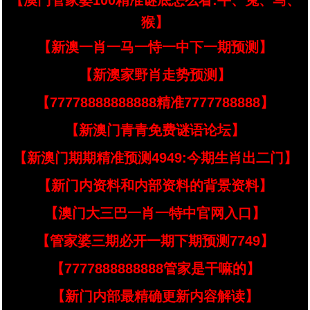
【澳门管家婆100精准谜底怎么看:牛、兔、马、
猴】
【新澳一肖一马一恃一中下一期预测】
【新澳家野肖走势预测】
【77778888888888精准7777788888】
【新澳门青青免费谜语论坛】
【新澳门期期精准预测4949:今期生肖出二门】
【新门内资料和内部资料的背景资料】
【澳门大三巴一肖一特中官网入口】
【管家婆三期必开一期下期预测7749】
【7777888888888管家是干嘛的】
【新门内部最精确更新内容解读】