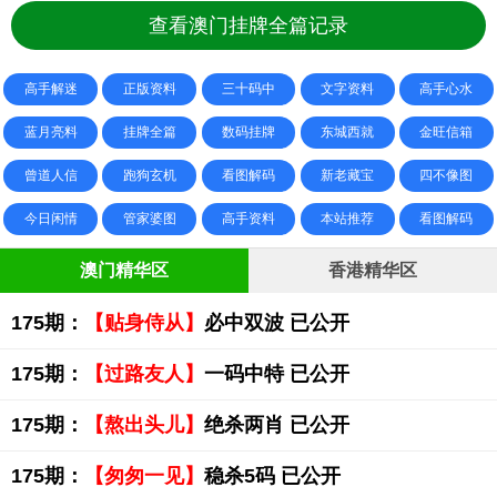
查看澳门挂牌全篇记录
高手解迷
正版资料
三十码中
文字资料
高手心水
蓝月亮料
挂牌全篇
数码挂牌
东城西就
金旺信箱
曾道人信
跑狗玄机
看图解码
新老藏宝
四不像图
今日闲情
管家婆图
高手资料
本站推荐
看图解码
澳门精华区
香港精华区
175期：
【贴身侍从】
必中双波 已公开
175期：
【过路友人】
一码中特 已公开
175期：
【熬出头儿】
绝杀两肖 已公开
175期：
【匆匆一见】
稳杀5码 已公开