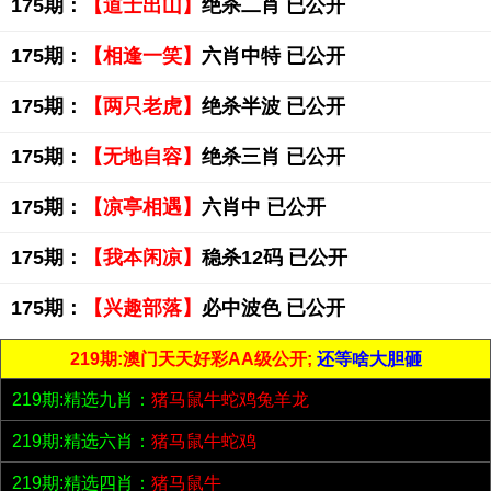
175期：
【道士出山】
绝杀二肖 已公开
175期：
【相逢一笑】
六肖中特 已公开
175期：
【两只老虎】
绝杀半波 已公开
175期：
【无地自容】
绝杀三肖 已公开
175期：
【凉亭相遇】
六肖中 已公开
175期：
【我本闲凉】
稳杀12码 已公开
175期：
【兴趣部落】
必中波色 已公开
219期:澳门天天好彩AA级公开;
还等啥大胆砸
219期:精选九肖：
猪马鼠牛蛇鸡兔羊龙
219期:精选六肖：
猪马鼠牛蛇鸡
219期:精选四肖：
猪马鼠牛