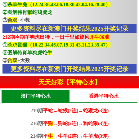
①
杀羊牛兔（12.24.36.48.06.18.30.42.04.16.28.40）
②图解特肖
猴
蛇鸡虎龙
③
合双
+小数
更多资料尽在新澳门开奖结果2025开奖记录
212期今期羊狗虎出特，一日千里如旋风
开牛06准
①
杀鸡鼠猴（10.22.34.46.07.19.31.43.11.23.35.47）
②图解特肖羊狗虎蛇
牛
③
合双
+大数
更多资料尽在新澳门开奖结果2025开奖记录
天天好彩【平特心水】
澳门平特心水
香港平特心水
219期
平蛇→蛇猴(2连)→蛇猴龙(3连)
216期
平
狗
→狗蛇(2连)→狗蛇猴(3连)
214期
平
牛
→牛羊(2连)→牛羊虎(3连)