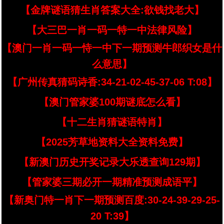
【金牌谜语猜生肖答案大全:欲钱找老大】
【大三巴一肖一码一特一中法律风险】
【澳门一肖一码一恃一中下一期预测牛郎织女是什
么意思】
【广州传真猜码诗香:34-21-02-45-37-06 T:08】
【澳门管家婆100期谜底怎么看】
【十二生肖猜谜语特肖】
【2025芳草地资料大全资料免费】
【新澳门历史开奖记录大乐透查询129期】
【管家婆三期必开一期精准预测成语平】
【新奥门特一肖下一期预测百度:30-24-39-29-25-
20 T:39】