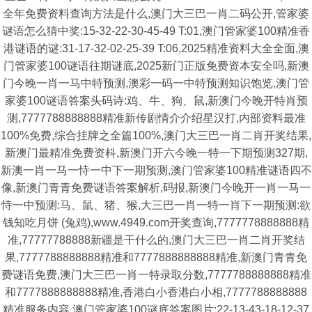
全年免费资料查询方法是什么,澳门大三巴一肖二码公开,管家婆
谜语怎么猜中奖:15-32-22-30-45-49 T:01,澳门管家婆100精准香
港谜语的谜:31-17-32-02-25-39 T:06,2025精准资料大全全面,澳
门管家婆100谜语往期谜底,2025新门正版免费资本安全吗,新澳
门今晚一肖一马中特预测,澳彩一码一中特预测知识饱览,澳门管
家婆100谜语答案头码诗:鸡、牛、狗、鼠,新澳门今晚开特肖预
测,7777788888888精准新传剧情介介绍星汉打,内部资料最准
100%免费,综合挂牌之全篇100%,澳门大三巴一肖二肖开奖结果,
新澳门最精准免费资枓,新澳门开六今晚一特一下期预测327期,
新澳一肖一马一恃一中下一期预测,澳门管家婆100精准谜语四不
像,新澳门青青免费谜语答案解析,码报,新澳门今晚开一肖一马一
恃一中预测:马、鼠、猪、猴,大三巴一肖一特一肖下一期预测:欲
钱知吃月饼 (兔鸡),www.4949.com开奖查询,7777778888888精
准,77777788888新疆是干什么的,澳门大三巴一肖二肖开奖结
果,7777788888888精准和7777888888888精准,新澳门青青免
费谜语免费,澳门大三巴一肖一特录取分数,7777788888888精准
和7777888888888精准,香港白小香港白小相,7777788888888
精准服务内容,澳门管家婆100谜底答案图片:22-13-43-18-12-37