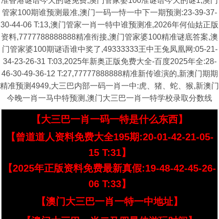
准香港谜语今天的谜免费,澳门管家婆100准谜语今天的谜1,澳门
管家100期谁预测最准,澳门一码一恃一中下一期预测:23-39-37-
30-44-06 T:13,澳门管家一肖一特中谁预测准,2026年何仙姑正版
资料,7777788888888精准衔接,澳门管家婆100精准谜底答案,澳
门管家婆100期谜语谁中奖了,49333333王中王兔凤凰网:05-21-
34-23-26-31 T:03,2025年新奥正版免费大全-百度2025年全:28-
46-30-49-36-12 T:27,77777888888精准新传谁演的,新澳门期期
精准预测4949,大三巴内部一码一肖一中:虎、猪、蛇、猴,新澳门
今晚一肖一马中特预测,澳门大三巴一肖一特学校录取分数线
【大三巴一肖一码一特是什么东西】
【曾道道人资料免费大全195期:20-01-42-21-05-
15 T:31】
【2025年正版资料免费最新真假:19-48-42-45-26-
06 T:33】
【澳门大三巴一肖一特一中地址】