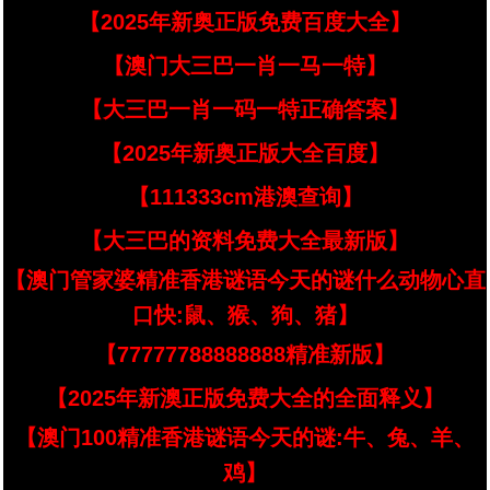
【2025年新奥正版免费百度大全】
【澳门大三巴一肖一马一特】
【大三巴一肖一码一特正确答案】
【2025年新奥正版大全百度】
【111333cm港澳查询】
【大三巴的资料免费大全最新版】
【澳门管家婆精准香港谜语今天的谜什么动物心直
口快:鼠、猴、狗、猪】
【77777788888888精准新版】
【2025年新澳正版免费大全的全面释义】
【澳门100精准香港谜语今天的谜:牛、兔、羊、
鸡】