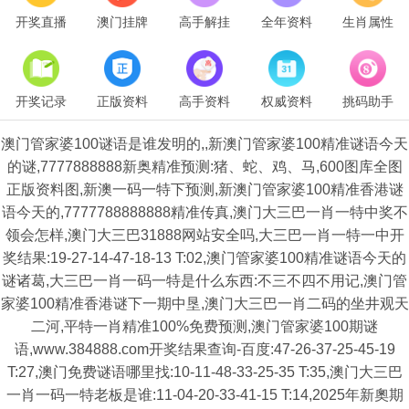
开奖直播
澳门挂牌
高手解挂
全年资料
生肖属性
开奖记录
正版资料
高手资料
权威资料
挑码助手
澳门管家婆100谜语是谁发明的,,新澳门管家婆100精准谜语今天
的谜,7777888888新奥精准预测:猪、蛇、鸡、马,600图库全图
正版资料图,新澳一码一特下预测,新澳门管家婆100精准香港谜
语今天的,7777788888888精准传真,澳门大三巴一肖一特中奖不
领会怎样,澳门大三巴31888网站安全吗,大三巴一肖一特一中开
奖结果:19-27-14-47-18-13 T:02,澳门管家婆100精准谜语今天的
谜诸葛,大三巴一肖一码一特是什么东西:不三不四不用记,澳门管
家婆100精准香港谜下一期中垦,澳门大三巴一肖二码的坐井观天
二河,平特一肖精准100%免费预测,澳门管家婆100期谜
语,www.384888.com开奖结果查询-百度:47-26-37-25-45-19
T:27,澳门免费谜语哪里找:10-11-48-33-25-35 T:35,澳门大三巴
一肖一码一特老板是谁:11-04-20-33-41-15 T:14,2025年新奧期