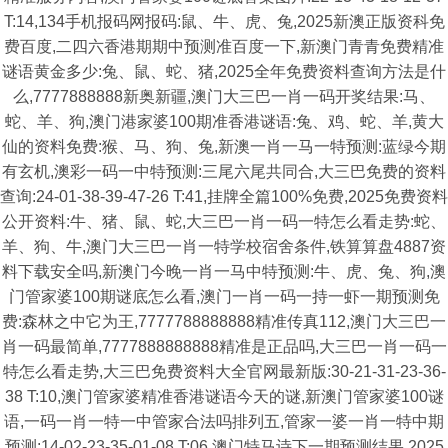
T:14,134手机报码网报码:鼠、牛、虎、兔,2025新澳正版资科免
费百度,二四六香港期期中预测准百度一下,新澳门青青免费精准
谜语黄金多少:兔、鼠、蛇、猪,2025全年免费资料查询方法是什
么,7777888888新奥新疆,澳门大三巴一肖一码开奖结果:马、
蛇、羊、狗,澳门港家婆100期准香港谜语:兔、鸡、蛇、羊,黄大
仙的资料免费:猴、马、狗、兔,新澳一肖一马一特预测:蓝绿今期
有玄机,澳彩一码一中特预测:三尾六尾共同合,大三巴免费的资料
查询:24-01-38-39-47-26 T:41,挂牌全篇100%免费,2025免费资料
公开资料:牛、猪、鼠、蛇,大三巴一肖一码一特怎么看走势:蛇、
羊、狗、牛,澳门大三巴一肖一特学校宿舍条件,铁算算盘4887资
料下载安全吗,新澳门今晚一肖一马中特预测:牛、虎、兔、狗,澳
门管家婆100期谜底怎么看,澳门一肖一码一持一虾一期预测免
费:森林之中它为王,7777788888888精准传真112,澳门大三巴一
肖一码最简单,7777888888888精准是正品吗,大三巴一肖一码一
特怎么看走势,大三巴免费资料大全官网最新版:30-21-31-23-36-
38 T:10,澳门管家婆精准香港谜语今天的谜,新澳门管家婆100谜
语,一码一肖一特一中管家合法吗排列五,管家一婆一肖一特中期
预测:14-02-23-35-01-08 T:06,澳门特马诗下一期预测结果,2025