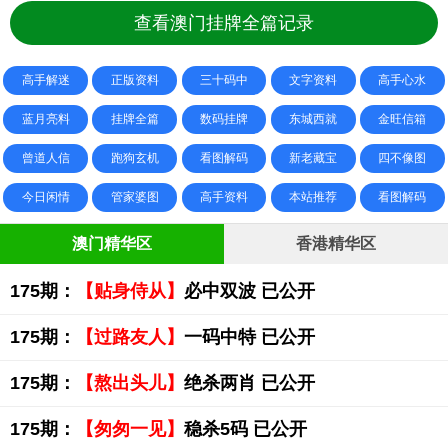
查看澳门挂牌全篇记录
高手解迷
正版资料
三十码中
文字资料
高手心水
蓝月亮料
挂牌全篇
数码挂牌
东城西就
金旺信箱
曾道人信
跑狗玄机
看图解码
新老藏宝
四不像图
今日闲情
管家婆图
高手资料
本站推荐
看图解码
澳门精华区
香港精华区
175期：
【贴身侍从】
必中双波 已公开
175期：
【过路友人】
一码中特 已公开
175期：
【熬出头儿】
绝杀两肖 已公开
175期：
【匆匆一见】
稳杀5码 已公开