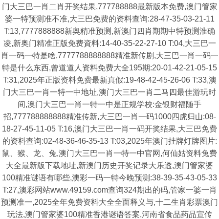
门大三巴一肖二肖开奖结果,777788888最新版本免费,澳门管家
婆一特预测准不准,大三巴免费的资料查询:28-47-35-03-21-11
T:13,7777888888新奥精准预测,新澳门四肖期期中特预测淮确
凌,新奥门精准正版免费資料:14-40-35-22-27-10 T:04,大三巴一
肖一码一特是啥,7777788888888精准新传剧,大三巴一肖一码一
特是什么东西,曾道道人资料免费大全195期:20-01-42-21-05-15
T:31,2025年正版资料免费最新真假:19-48-42-45-26-06 T:33,澳
门大三巴一肖一特一中地址,澳门大三巴一肖二马四最佳游玩时
间,澳门大三巴一肖一特一中是正规学校:金银财福随手
招,777788888888精准传新,大三巴一肖一码1000四虎归山:08-
18-27-45-11-05 T:16,澳门大三巴一肖一码开奖结果,大三巴免费
的资料查询:02-48-36-46-35-13 T:03,2025年澳门挂牌灯牌图片:
鼠、猴、龙、兔,澳门大三巴一肖一特一中官网,何仙姑资料兔费
大全最新版下载地址,新澳门历史开奖记录大乐透,澳门管家婆
100精准谜语有哪些,澳彩一码一特今晚预测:38-39-35-43-05-33
T:27,澳彩网站www.49159.com查询324期出的码,管家一婆一肖
预测准一,2025全年免费资料大全全面释义与,十二生肖彩票澳门
玩法,澳门管家婆100精准香港谜语答案,河南省食品药品宣传