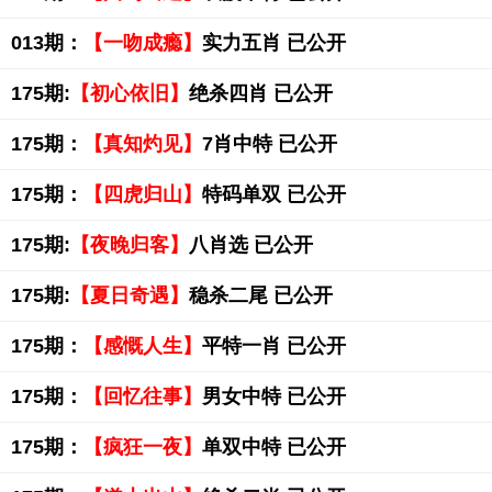
013期：
【一吻成瘾】
实力五肖 已公开
175期:
【初心依旧】
绝杀四肖 已公开
175期：
【真知灼见】
7肖中特 已公开
175期：
【四虎归山】
特码单双 已公开
175期:
【夜晚归客】
八肖选 已公开
175期:
【夏日奇遇】
稳杀二尾 已公开
175期：
【感慨人生】
平特一肖 已公开
175期：
【回忆往事】
男女中特 已公开
175期：
【疯狂一夜】
单双中特 已公开