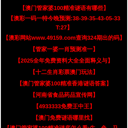
【澳门管家婆100精准谜语有哪些】
【澳彩一码一特今晚预测:38-39-35-43-05-33
T:27】
【澳彩网站www.49159.com查询324期出的码】
【管家一婆一肖预测准一】
【2025全年免费资料大全全面释义与】
【十二生肖彩票澳门玩法】
【澳门管家婆100精准香港谜语答案】
【河南省食品药品宣传网】
【4933333免费王中王】
【澳门免费谜语哪里找】