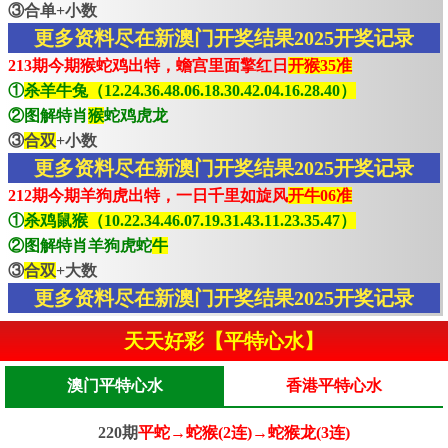
③合单+小数
更多资料尽在新澳门开奖结果2025开奖记录
213期今期猴蛇鸡出特，蟾宫里面擎红日
开猴35准
①
杀羊牛兔（12.24.36.48.06.18.30.42.04.16.28.40）
②图解特肖
猴
蛇鸡虎龙
③
合双
+小数
更多资料尽在新澳门开奖结果2025开奖记录
212期今期羊狗虎出特，一日千里如旋风
开牛06准
①
杀鸡鼠猴（10.22.34.46.07.19.31.43.11.23.35.47）
②图解特肖羊狗虎蛇
牛
③
合双
+大数
更多资料尽在新澳门开奖结果2025开奖记录
天天好彩【平特心水】
澳门平特心水
香港平特心水
220期
平蛇→蛇猴(2连)→蛇猴龙(3连)