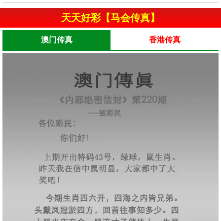
天天好彩【马会传真】
澳门传真
香港传真