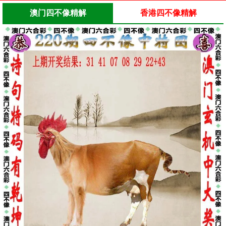
澳门四不像精解
香港四不像精解