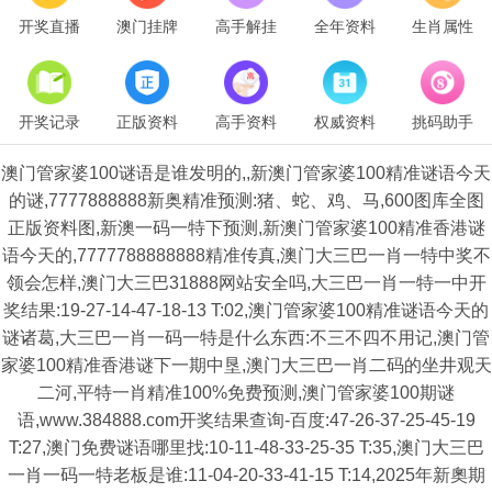
开奖直播
澳门挂牌
高手解挂
全年资料
生肖属性
开奖记录
正版资料
高手资料
权威资料
挑码助手
澳门管家婆100谜语是谁发明的,,新澳门管家婆100精准谜语今天
的谜,7777888888新奥精准预测:猪、蛇、鸡、马,600图库全图
正版资料图,新澳一码一特下预测,新澳门管家婆100精准香港谜
语今天的,7777788888888精准传真,澳门大三巴一肖一特中奖不
领会怎样,澳门大三巴31888网站安全吗,大三巴一肖一特一中开
奖结果:19-27-14-47-18-13 T:02,澳门管家婆100精准谜语今天的
谜诸葛,大三巴一肖一码一特是什么东西:不三不四不用记,澳门管
家婆100精准香港谜下一期中垦,澳门大三巴一肖二码的坐井观天
二河,平特一肖精准100%免费预测,澳门管家婆100期谜
语,www.384888.com开奖结果查询-百度:47-26-37-25-45-19
T:27,澳门免费谜语哪里找:10-11-48-33-25-35 T:35,澳门大三巴
一肖一码一特老板是谁:11-04-20-33-41-15 T:14,2025年新奧期