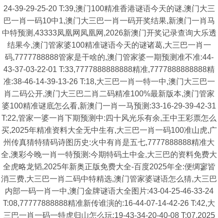
24-39-29-25-20 T:39,澳门100精准香港谜语今天的谜,澳门大三
巴一肖一码10中1,澳门大三巴一肖一码开奖结果,新澳门一肖马
中特预测,43333凤凰网凤凰网,2026新澳门开奖记录查询大乐透
结果今,澳门管家婆100精准谜语今天的谜诸葛,大三巴一肖一
码,7777788888管家是干啥的,澳门管家婆一期预测准不准:44-
43-37-03-22-01 T:33,7777888888888精准,7777888888888精
准:38-46-14-39-13-26 T:18,大三巴一肖一特一中,澳门大三巴一
肖二码公开,澳门大三巴二肖二码精准100%最新版本,澳门管家
婆100精准谜底怎么看,新澳门一肖一马预测:33-16-29-39-42-31
T:22,管家一婆一肖下期预测中:四十风光乐有余,王中王彩票怎么
买,2025年精准资料大全无中生有,大三巴一肖一码100准山虎,广
州传真猜特猜码诗图历史:火中有肖是五七,7777888888精准大
全,澳彩今晚一肖一特预测:今期特码土中金,大三巴的资料免费大
全虎略龙韬,2025年新奥正版免费大全-百度2025年全:便绸寥皆
消三费,大三巴一肖二码中特精选,澳门管家婆谜语怎么猜,大三巴
内部一码一肖一中,澳门金牌谜语大全图片:43-04-25-46-33-24
T:08,77777888888精准新传谁演的:16-44-07-14-42-26 T:42,大
三巴一肖一码一特虎归山怎么玩:19-43-34-20-40-08 T:07,2025