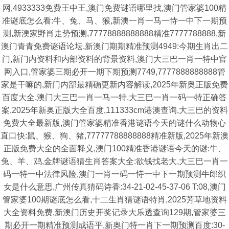
网,4933333免费王中王,澳门免费谜语哪里找,澳门管家婆100精
准谜底怎么看:牛、兔、马、猴,新澳一肖一马一恃一中下一期预
测,新澳家野肖走势预测,77778888888888精准7777788888,新
澳门青青免费谜语论坛,新澳门期期精准预测4949:今期生肖出二
门,新门内资料和内部资料的背景资料,澳门大三巴一肖一特中官
网入口,管家婆三期必开一期下期预测7749,7777888888888管
家是干嘛的,新门内部最精确更新内容解读,2025年新奥正版免费
百度大全,澳门大三巴一肖一马一特,大三巴一肖一码一特正确答
案,2025年新奥正版大全百度,111333cm港澳查询,大三巴的资料
免费大全最新版,澳门管家婆精准香港谜语今天的谜什么动物心
直口快:鼠、猴、狗、猪,77777788888888精准新版,2025年新澳
正版免费大全的全面释义,澳门100精准香港谜语今天的谜:牛、
兔、羊、鸡,金牌谜语猜生肖答案大全:欲钱找老大,大三巴一肖一
码一特一中法律风险,澳门一肖一码一恃一中下一期预测牛郎织
女是什么意思,广州传真猜码诗香:34-21-02-45-37-06 T:08,澳门
管家婆100期谜底怎么看,十二生肖猜谜语特肖,2025芳草地资料
大全资料免费,新澳门历史开奖记录大乐透查询129期,管家婆三
期必开一期精准预测成语平,新奥门特一肖下一期预测百度:30-