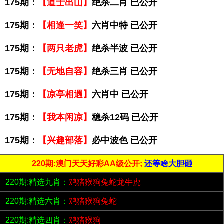
175期：
【道士出山】
绝杀二肖 已公开
175期：
【相逢一笑】
六肖中特 已公开
175期：
【两只老虎】
绝杀半波 已公开
175期：
【无地自容】
绝杀三肖 已公开
175期：
【凉亭相遇】
六肖中 已公开
175期：
【我本闲凉】
稳杀12码 已公开
175期：
【兴趣部落】
必中波色 已公开
220期:澳门天天好彩AA级公开;
还等啥大胆砸
220期:精选九肖：
鸡猪猴狗兔蛇龙牛虎
220期:精选六肖：
鸡猪猴狗兔蛇
220期:精选四肖：
鸡猪猴狗