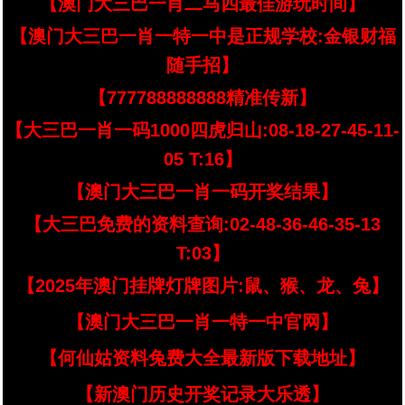
【澳门大三巴一肖二马四最佳游玩时间】
【澳门大三巴一肖一特一中是正规学校:金银财福
随手招】
【777788888888精准传新】
【大三巴一肖一码1000四虎归山:08-18-27-45-11-
05 T:16】
【澳门大三巴一肖一码开奖结果】
【大三巴免费的资料查询:02-48-36-46-35-13
T:03】
【2025年澳门挂牌灯牌图片:鼠、猴、龙、兔】
【澳门大三巴一肖一特一中官网】
【何仙姑资料兔费大全最新版下载地址】
【新澳门历史开奖记录大乐透】