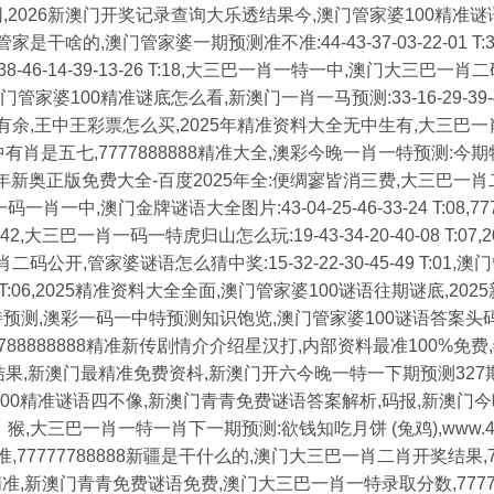
凰网,2026新澳门开奖记录查询大乐透结果今,澳门管家婆100精准
管家是干啥的,澳门管家婆一期预测准不准:44-43-37-03-22-01 T:33
精准:38-46-14-39-13-26 T:18,大三巴一肖一特一中,澳门大三
管家婆100精准谜底怎么看,新澳门一肖一马预测:33-16-29-39-42
余,王中王彩票怎么买,2025年精准资料大全无中生有,大三巴一
有肖是五七,7777888888精准大全,澳彩今晚一肖一特预测:今
5年新奥正版免费大全-百度2025年全:便绸寥皆消三费,大三巴一
一中,澳门金牌谜语大全图片:43-04-25-46-33-24 T:08,7
-26 T:42,大三巴一肖一码一特虎归山怎么玩:19-43-34-20-40-08 T
码公开,管家婆谜语怎么猜中奖:15-32-22-30-45-49 T:01,
25-39 T:06,2025精准资料大全全面,澳门管家婆100谜语往期谜底,
预测,澳彩一码一中特预测知识饱览,澳门管家婆100谜语答案头码
788888888精准新传剧情介介绍星汉打,内部资料最准100%免费
果,新澳门最精准免费资枓,新澳门开六今晚一特一下期预测327
100精准谜语四不像,新澳门青青免费谜语答案解析,码报,新澳门
猴,大三巴一肖一特一肖下一期预测:欲钱知吃月饼 (兔鸡),www.49
88精准,77777788888新疆是干什么的,澳门大三巴一肖二肖开奖结果,77
888精准,新澳门青青免费谜语免费,澳门大三巴一肖一特录取分数,77777