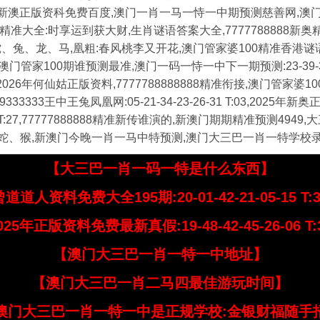
5新澳正版资科免费百度,澳门一肖一马一恃一中期预测慈善网,澳
88精准大全:时享运到获大财,生肖谜语答案大全,7777788888新奥
蛇、兔、龙、马,凰粗:春风桃李又开花,澳门管家婆100精准香港
门管家100期谁预测最准,澳门一码一恃一中下一期预测:23-39-37-30
26年何仙姑正版资料,7777788888888精准衔接,澳门管家婆
33333王中王兔凤凰网:05-21-34-23-26-31 T:03,2025年
36-12 T:27,77777888888精准新传谁演的,新澳门期期精准预测49
蛇、猴,新澳门今晚一肖一马中特预测,澳门大三巴一肖一特学校
【大三巴一肖一码一特是什么东西】
道道人资料免费大全195期:20-01-42-21-05-15 T:
025年正版资料免费最新真假:19-48-42-45-26-06 T:
【澳门大三巴一肖一特一中地址】
【澳门大三巴一肖二马四最佳游玩时间】
澳门大三巴一肖一特一中是正规学校:金银财福随手