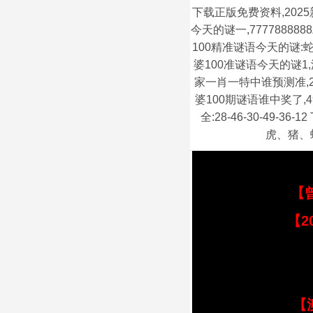
下载正版免费资料,202
今天的谜一,77778888
100精准谜语今天的谜:
婆100准谜语今天的谜1,澳
家一肖一特中谁预测准,20
婆100期谜语谁中奖了,493
全:28-46-30-49-
虎、猪、
【曾
【2
【