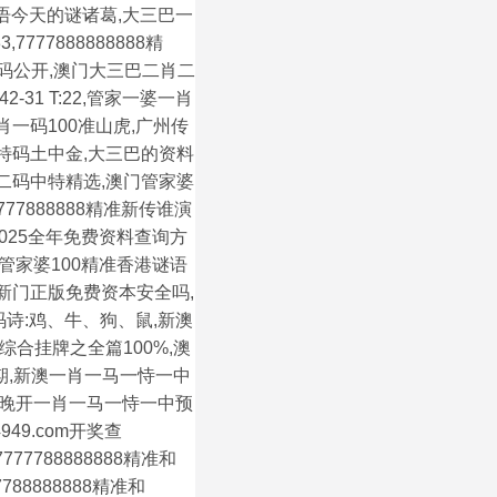
谜语今天的谜诸葛,大三巴一
,7777888888888精
巴一肖二码公开,澳门大三巴二肖二
-31 T:22,管家一婆一肖
肖一码100准山虎,广州传
期特码土中金,大三巴的资料
肖二码中特精选,澳门管家婆
7777888888精准新传谁演
:07,2025全年免费资料查询方
澳门管家婆100精准香港谜语
2025新门正版免费资本安全吗,
诗:鸡、牛、狗、鼠,新澳
,综合挂牌之全篇100%,澳
期,新澳一肖一马一恃一中
今晚开一肖一马一恃一中预
49.com开奖查
77788888888精准和
88888888精准和